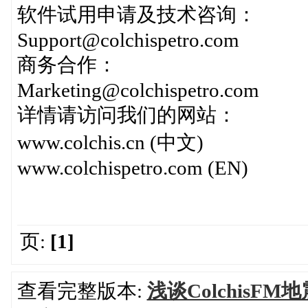
软件试用申请及技术咨询：
Support@colchispetro.com
商务合作：
Marketing@colchispetro.com
详情请访问我们的网站：
www.colchis.cn (中文)
www.colchispetro.com (EN)
页:
[1]
查看完整版本:
浅谈Colchis